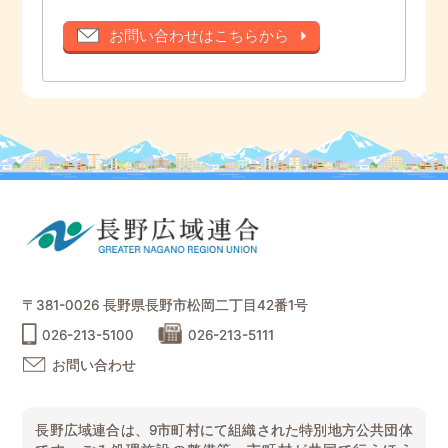
お問い合わせはこちらから
〒381-0026 長野県長野市松岡二丁目42番1号
026-213-5100
026-213-5111
お問い合わせ
長野広域連合は、9市町村にて組織された特別地方公共団体