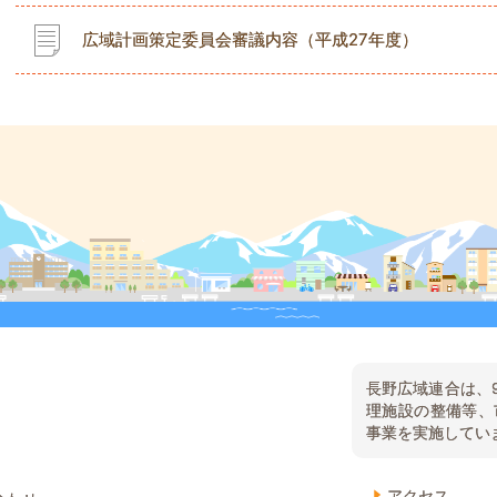
広域計画策定委員会審議内容（平成27年度）
長野広域連合は、
理施設の整備等、
事業を実施してい
アクセス