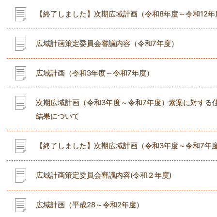
【終了しました】次期広域計画（令和8年度～令和12
広域計画策定委員会審議内容（令和7年度）
広域計画（令和3年度～令和7年度）
次期広域計画（令和3年度～令和7年度）素案に対する
結果について
【終了しました】次期広域計画（令和3年度～令和7年
広域計画策定委員会審議内容(令和２年度)
広域計画（平成28～令和2年度）