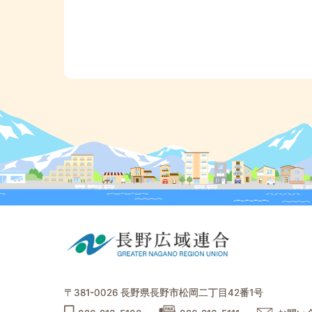
〒381-0026 長野県長野市松岡二丁目42番1号