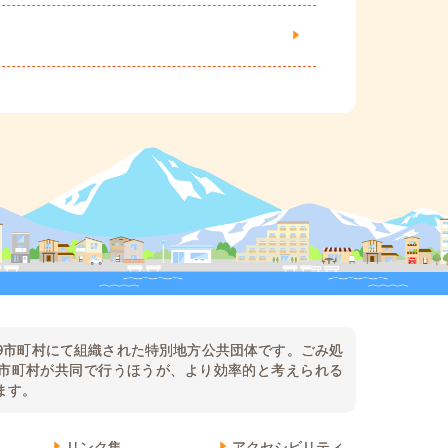
9市町村にて組織された特別地方公共団体です。ごみ処
市町村が共同で行うほうが、より効率的と考えられる
ます。
リンク集
アクセシビリティ