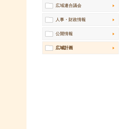
広域連合議会
人事・財政情報
公開情報
広域計画