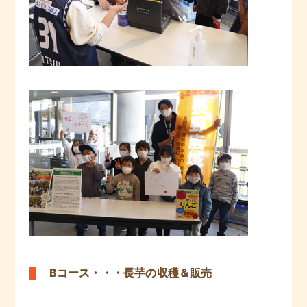
Bコース・・・長芋の収穫＆販売