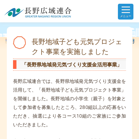
メニュー
長野地域子ども元気プロジェ
クト事業を実施しました
「長野県地域発元気づくり支援金活用事業」
長野広域連合では、長野県地域発元気づくり支援金を
活用して、「長野地域子ども元気プロジェクト事業」
を開催しました。長野地域の小学生（親子）を対象と
して参加者を募集したところ、280組以上の応募をい
ただき、抽選により各コース10組のご家族にご参加
いただきました。