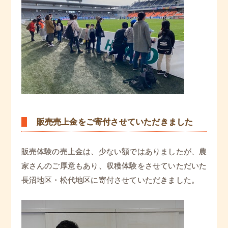
販売売上金をご寄付させていただきました
販売体験の売上金は、少ない額ではありましたが、農
家さんのご厚意もあり、収穫体験をさせていただいた
長沼地区・松代地区に寄付させていただきました。