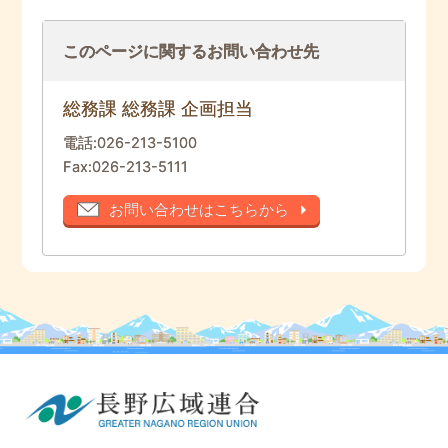
このページに関するお問い合わせ先
総務課 総務課 企画担当
電話:
026-213-5100
Fax:
026-213-5111
お問い合わせはこちらから