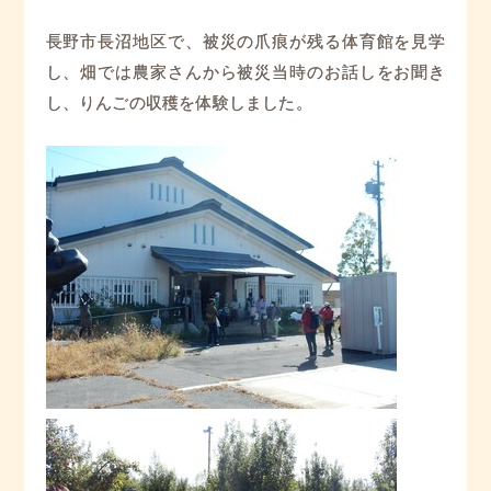
長野市長沼地区で、被災の爪痕が残る体育館を見学
し、畑では農家さんから被災当時のお話しをお聞き
し、りんごの収穫を体験しました。