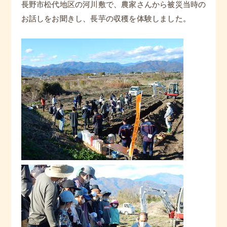
長野市松代地区の河川敷で、農家さんから被災当時の
お話しをお聞きし、長芋の収穫を体験しました。