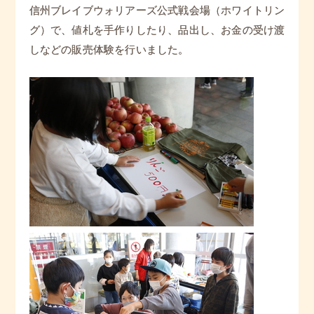
信州ブレイブウォリアーズ公式戦会場（ホワイトリン
グ）で、値札を手作りしたり、品出し、お金の受け渡
しなどの販売体験を行いました。