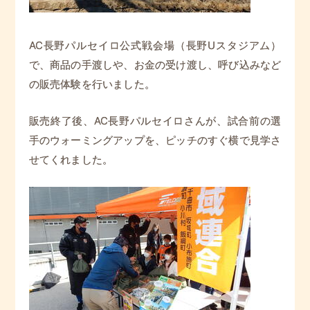
AC長野パルセイロ公式戦会場（長野Uスタジアム）
で、商品の手渡しや、お金の受け渡し、呼び込みなど
の販売体験を行いました。
販売終了後、AC長野パルセイロさんが、試合前の選
手のウォーミングアップを、ピッチのすぐ横で見学さ
せてくれました。