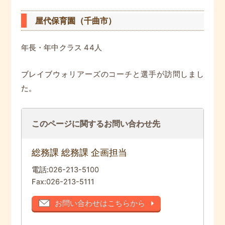
屋代保育園（千曲市）
年長・年中クラス 44人
ブレイブウォリアーズのコーチと選手が訪問しまし
た。
このページに関するお問い合わせ先
総務課 総務課 企画担当
電話:
026-213-5100
Fax:
026-213-5111
お問い合わせはこちらから