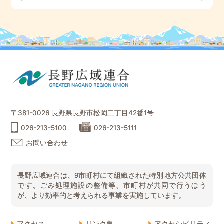
〒381-0026 長野県長野市松岡二丁目42番1号
026-213-5100
026-213-5111
お問い合わせ
長野広域連合は、9市町村にて組織された特別地方公共団体
です。ごみ処理施設の整備等、市町村が共同で行うほう
が、より効率的と考えられる事業を実施しています。
アクセス
リンク集
アクセシビリティ