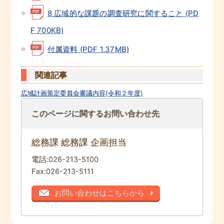
8 広域的な課題の調査研究に関すること (PD
F 700KB)
付属資料 (PDF 1.37MB)
関連記事
広域計画策定委員会審議内容(令和２年度)
このページに関するお問い合わせ先
総務課 総務課 企画担当
電話:
026-213-5100
Fax:
026-213-5111
お問い合わせはこちらから