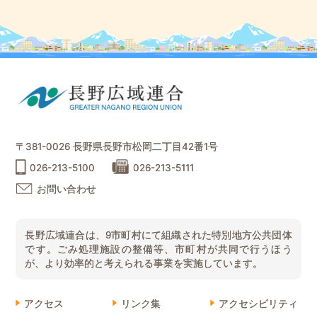
〒381-0026 長野県長野市松岡二丁目42番1号
026-213-5100
026-213-5111
お問い合わせ
長野広域連合は、9市町村にて組織された特別地方公共団体
です。ごみ処理施設の整備等、市町村が共同で行うほう
が、より効率的と考えられる事業を実施しています。
アクセス
リンク集
アクセシビリティ