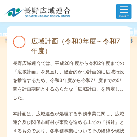
メニュー
広域計画（令和3年度～令和7
年度）
長野広域連合では、平成28年度から令和2年度までの
「広域計画」を見直し、総合的かつ計画的に広域行政
を推進するため、令和3年度から令和7年度までの5年
間を計画期間とするあらたな「広域計画」を策定しま
した。
本計画は、広域連合が処理する事務事業に関し、広域
連合及び関係市町村が事務を進める上での「指針」と
するものであり、各事務事業についてその経緯や現状