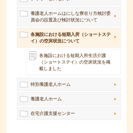
養護老人ホームはにしな寮在り方検討委
員会の設置及び検討状況について
各施設における短期入所（ショートステ
イ）の空床状況について
各施設における短期入所生活介護
（ショートステイ）の空床状況を掲
載しました
特別養護老人ホーム
養護老人ホーム
在宅介護支援センター