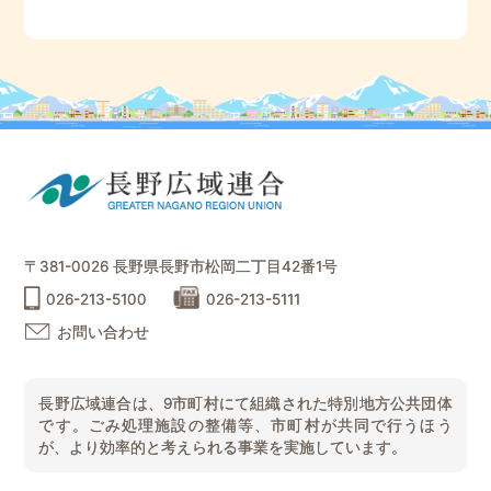
〒381-0026 長野県長野市松岡二丁目42番1号
026-213-5100
026-213-5111
お問い合わせ
長野広域連合は、9市町村にて組織された特別地方公共団体
です。ごみ処理施設の整備等、市町村が共同で行うほう
が、より効率的と考えられる事業を実施しています。